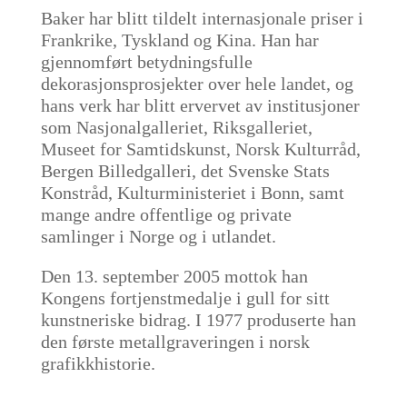
Baker har blitt tildelt internasjonale priser i
Frankrike, Tyskland og Kina. Han har
gjennomført betydningsfulle
dekorasjonsprosjekter over hele landet, og
hans verk har blitt ervervet av institusjoner
som Nasjonalgalleriet, Riksgalleriet,
Museet for Samtidskunst, Norsk Kulturråd,
Bergen Billedgalleri, det Svenske Stats
Konstråd, Kulturministeriet i Bonn, samt
mange andre offentlige og private
samlinger i Norge og i utlandet.
Den 13. september 2005 mottok han
Kongens fortjenstmedalje i gull for sitt
kunstneriske bidrag. I 1977 produserte han
den første metallgraveringen i norsk
grafikkhistorie.