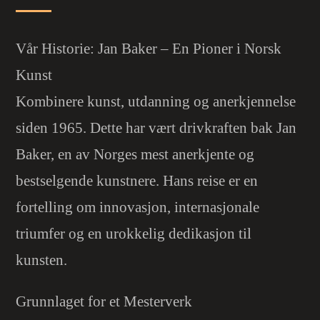
Vår Historie: Jan Baker – En Pioner i Norsk
Kunst
Kombinere kunst, utdanning og anerkjennelse
siden 1965. Dette har vært drivkraften bak Jan
Baker, en av Norges mest anerkjente og
bestselgende kunstnere. Hans reise er en
fortelling om innovasjon, internasjonale
triumfer og en urokkelig dedikasjon til
kunsten.
Grunnlaget for et Mesterverk