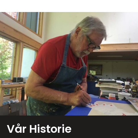
Vår Historie