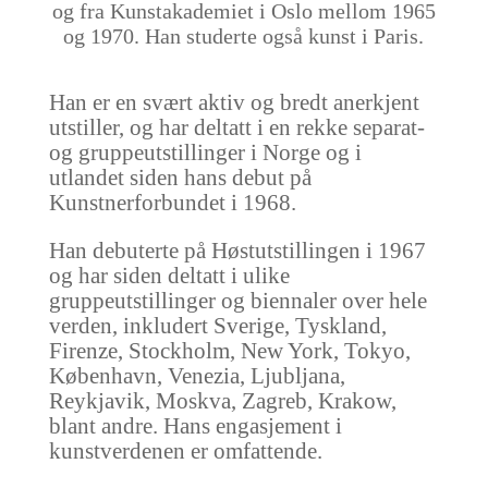
og fra Kunstakademiet i Oslo mellom 1965
og 1970. Han studerte også kunst i Paris.
Han er en svært aktiv og bredt anerkjent
utstiller, og har deltatt i en rekke separat-
og gruppeutstillinger i Norge og i
utlandet siden hans debut på
Kunstnerforbundet i 1968.
Han debuterte på Høstutstillingen i 1967
og har siden deltatt i ulike
gruppeutstillinger og biennaler over hele
verden, inkludert Sverige, Tyskland,
Firenze, Stockholm, New York, Tokyo,
København, Venezia, Ljubljana,
Reykjavik, Moskva, Zagreb, Krakow,
blant andre. Hans engasjement i
kunstverdenen er omfattende.