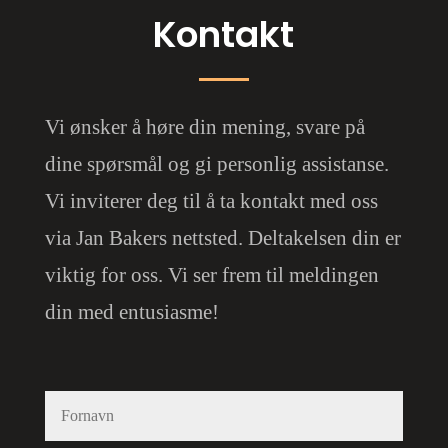
Kontakt
Vi ønsker å høre din mening, svare på
dine spørsmål og gi personlig assistanse.
Vi inviterer deg til å ta kontakt med oss
via Jan Bakers nettsted. Deltakelsen din er
viktig for oss. Vi ser frem til meldingen
din med entusiasme!