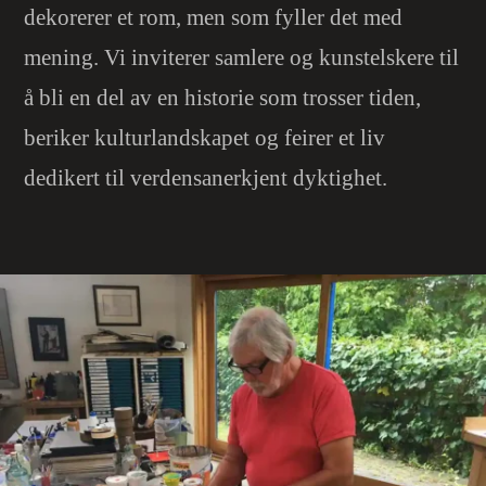
dekorerer et rom, men som fyller det med
mening. Vi inviterer samlere og kunstelskere til
å bli en del av en historie som trosser tiden,
beriker kulturlandskapet og feirer et liv
dedikert til verdensanerkjent dyktighet.